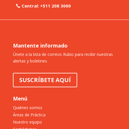
Central: +511 208 3000
Mantente informado
Únete a la lista de correos Rubio para recibir nuestras
alertas y boletines.
SUSCRÍBETE AQUÍ
Menú
Quiénes somos
Áreas de Práctica
Nuestro equipo