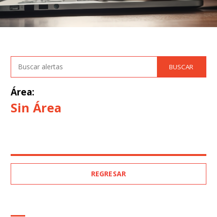
Área:
Sin Área
REGRESAR