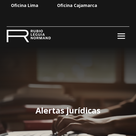
Oficina Lima
Oficina Cajamarca
Alertas jurídicas