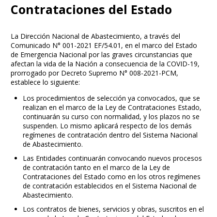
Contrataciones del Estado
La Dirección Nacional de Abastecimiento, a través del
Comunicado N° 001-2021 EF/54.01, en el marco del Estado
de Emergencia Nacional por las graves circunstancias que
afectan la vida de la Nación a consecuencia de la COVID-19,
prorrogado por Decreto Supremo N° 008-2021-PCM,
establece lo siguiente:
Los procedimientos de selección ya convocados, que se
realizan en el marco de la Ley de Contrataciones Estado,
continuarán su curso con normalidad, y los plazos no se
suspenden. Lo mismo aplicará respecto de los demás
regímenes de contratación dentro del Sistema Nacional
de Abastecimiento.
Las Entidades continuarán convocando nuevos procesos
de contratación tanto en el marco de la Ley de
Contrataciones del Estado como en los otros regímenes
de contratación establecidos en el Sistema Nacional de
Abastecimiento.
Los contratos de bienes, servicios y obras, suscritos en el