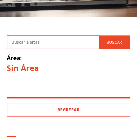
Área:
Sin Área
REGRESAR