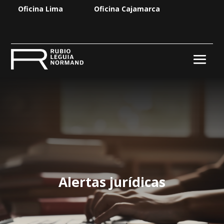
Oficina Lima
Oficina Cajamarca
Alertas jurídicas