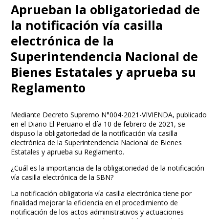
Aprueban la obligatoriedad de
la notificación vía casilla
electrónica de la
Superintendencia Nacional de
Bienes Estatales y aprueba su
Reglamento
Mediante Decreto Supremo N°004-2021-VIVIENDA, publicado
en el Diario El Peruano el día 10 de febrero de 2021, se
dispuso la obligatoriedad de la notificación vía casilla
electrónica de la Superintendencia Nacional de Bienes
Estatales y aprueba su Reglamento.
¿Cuál es la importancia de la obligatoriedad de la notificación
vía casilla electrónica de la SBN?
La notificación obligatoria vía casilla electrónica tiene por
finalidad mejorar la eficiencia en el procedimiento de
notificación de los actos administrativos y actuaciones