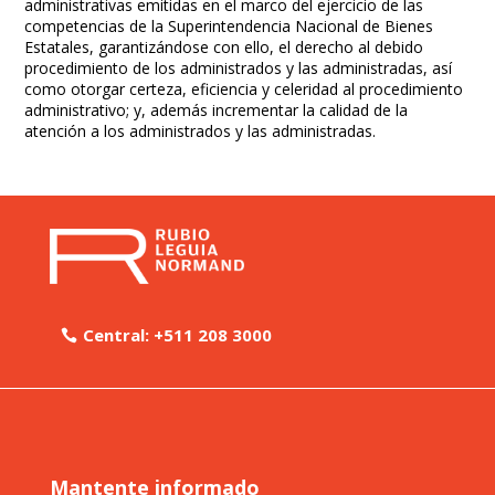
administrativas emitidas en el marco del ejercicio de las
competencias de la Superintendencia Nacional de Bienes
Estatales, garantizándose con ello, el derecho al debido
procedimiento de los administrados y las administradas, así
como otorgar certeza, eficiencia y celeridad al procedimiento
administrativo; y, además incrementar la calidad de la
atención a los administrados y las administradas.
Central: +511 208 3000
Mantente informado