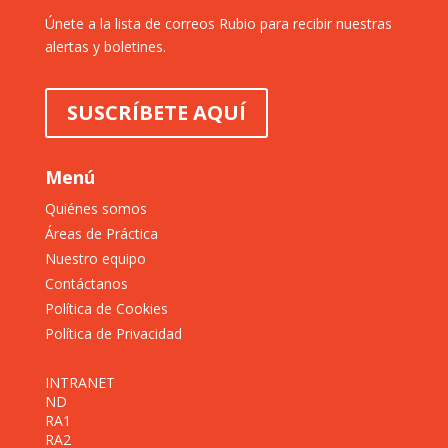
Únete a la lista de correos Rubio para recibir nuestras
alertas y boletines.
SUSCRÍBETE AQUÍ
Menú
Quiénes somos
Áreas de Práctica
Nuestro equipo
Contáctanos
Política de Cookies
Política de Privacidad
INTRANET
ND
RA1
RA2