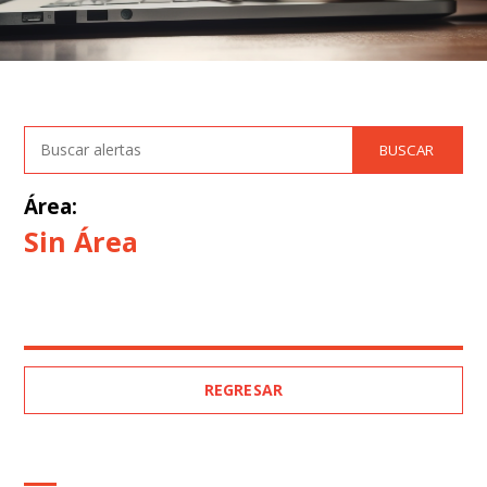
Área:
Sin Área
REGRESAR