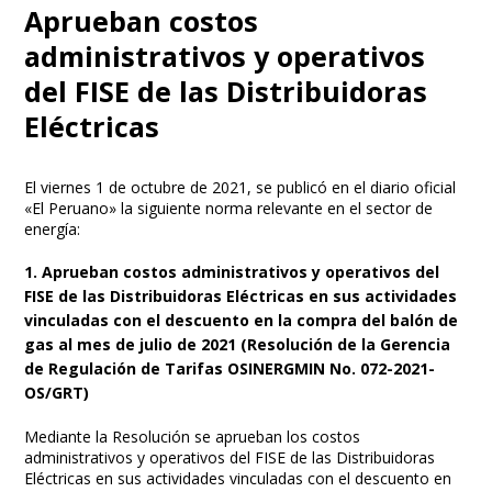
Aprueban costos
administrativos y operativos
del FISE de las Distribuidoras
Eléctricas
El viernes 1 de octubre de 2021, se publicó en el diario oficial
«El Peruano» la siguiente norma relevante en el sector de
energía:
1. Aprueban costos administrativos y operativos del
FISE de las Distribuidoras Eléctricas en sus actividades
vinculadas con el descuento en la compra del balón de
gas al mes de julio de 2021 (Resolución de la Gerencia
de Regulación de Tarifas OSINERGMIN No. 072-2021-
OS/GRT)
Mediante la Resolución se aprueban los costos
administrativos y operativos del FISE de las Distribuidoras
Eléctricas en sus actividades vinculadas con el descuento en