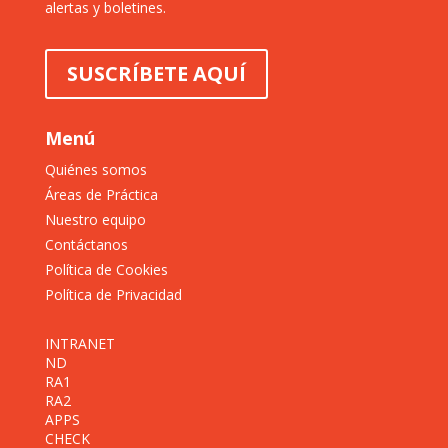
alertas y boletines.
SUSCRÍBETE AQUÍ
Menú
Quiénes somos
Áreas de Práctica
Nuestro equipo
Contáctanos
Política de Cookies
Política de Privacidad
INTRANET
ND
RA1
RA2
APPS
CHECK