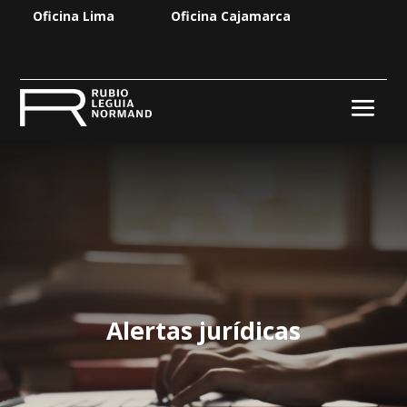
Oficina Lima
Oficina Cajamarca
Alertas jurídicas