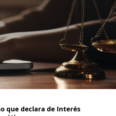
 que declara de Interés