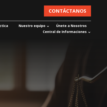
CONTÁCTANOS
ctica
Nuestro equipo
Únete a Nosotros
Central de Informaciones