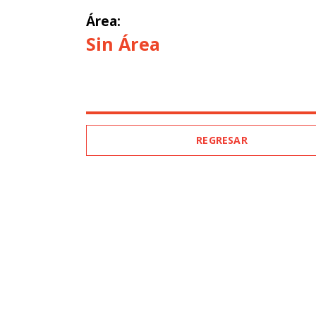
Área:
Sin Área
REGRESAR