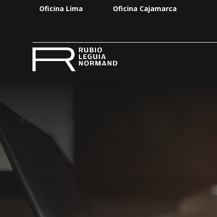
Oficina Lima
Oficina Cajamarca