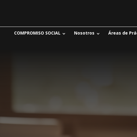
COMPROMISO SOCIAL
Nosotros
Áreas de Prá