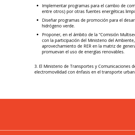
Implementar programas para el cambio de comb
entre otros) por otras fuentes energéticas limp
Diseñar programas de promoción para el desarr
hidrógeno verde.
Proponer, en el ámbito de la “Comisión Multisec
con la participación del Ministerio del Ambiente
aprovechamiento de RER en la matriz de genera
promuevan el uso de energías renovables.
3. El Ministerio de Transportes y Comunicaciones
electromovilidad con énfasis en el transporte urban