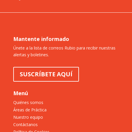
Mantente informado
Únete a la lista de correos Rubio para recibir nuestras
alertas y boletines.
SUSCRÍBETE AQUÍ
Menú
Quiénes somos
Áreas de Práctica
Nuestro equipo
Contáctanos
Política de Cookies