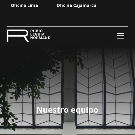
Oficina Lima
Oficina Cajamarca
Nuestro equipo