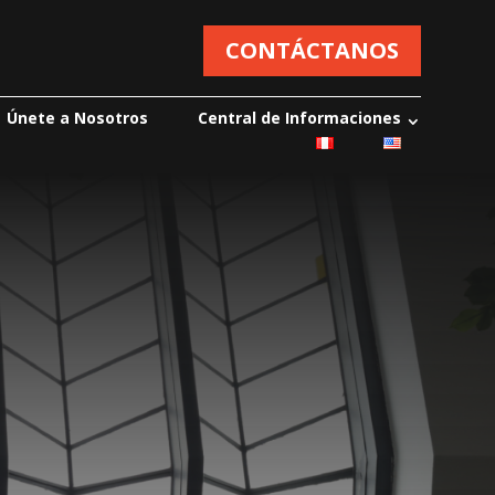
CONTÁCTANOS
Únete a Nosotros
Central de Informaciones