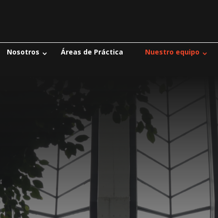
Nosotros
Áreas de Práctica
Nuestro equipo