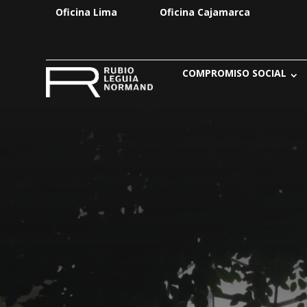
Oficina Lima
Oficina Cajamarca
COMPROMISO SOCIAL