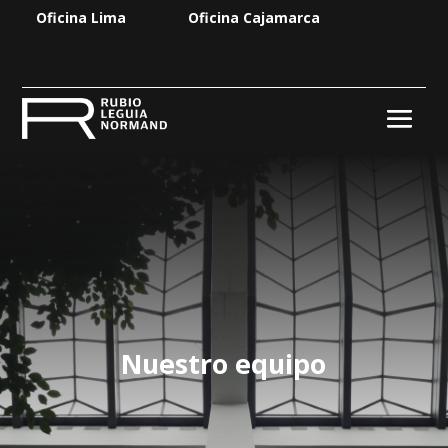
Oficina Lima
Oficina Cajamarca
Nuestro equipo