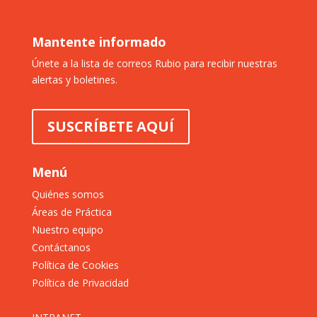
Mantente informado
Únete a la lista de correos Rubio para recibir nuestras
alertas y boletines.
SUSCRÍBETE AQUÍ
Menú
Quiénes somos
Áreas de Práctica
Nuestro equipo
Contáctanos
Política de Cookies
Política de Privacidad