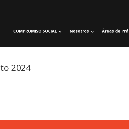
COMPROMISO SOCIAL
Nosotros
Áreas de Prá
sto 2024