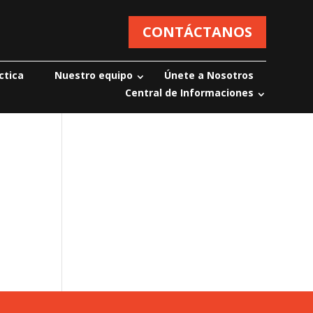
CONTÁCTANOS
ctica
Nuestro equipo
Únete a Nosotros
Central de Informaciones