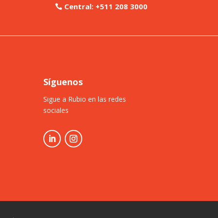
Central: +511 208 3000
Síguenos
Sigue a Rubio en las redes
sociales