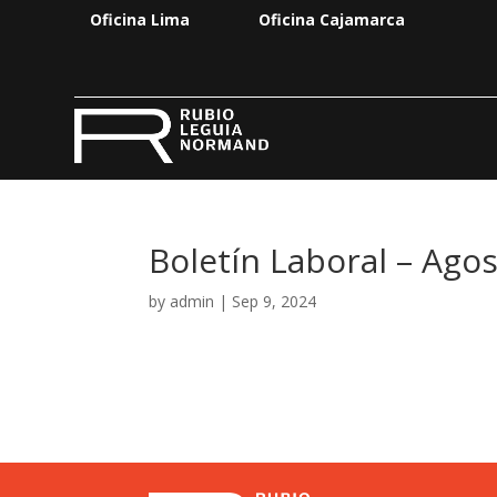
Oficina Lima
Oficina Cajamarca
Boletín Laboral – Ago
by
admin
|
Sep 9, 2024