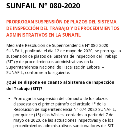
SUNFAIL N° 080-2020
PRORROGAN SUSPENSIÓN DE PLAZOS DEL SISTEMA
DE INSPECCIÓN DEL TRABAJO Y DE PROCEDIMIENTOS
ADMINISTRATIVOS EN LA SUNAFIL
Mediante Resolución de Superintendencia N° 080-2020-
SUNFAIL, publicada el día 12 de mayo de 2020, se prorroga la
suspensión de plazos del Sistema de Inspección del Trabajo
(SIT) y de procedimientos administrativos en la
Superintendencia Nacional de Fiscalización Laboral –
SUNAFIL, conforme a lo siguiente:
¿Qué se dispone en cuanto al Sistema de Inspección
del Trabajo (SIT)?
Prorrogar la suspensión del cómputo de los plazos
dispuesta en el primer párrafo del artículo 1° de la
Resolución de Superintendencia N° 074-2020-SUNAFIL,
por quince (15) días hábiles, contados a partir del 7 de
mayo de 2020, de las actuaciones inspectivas y de los
procedimientos administrativos sancionadores del SIT.