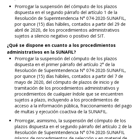
Prorrogar la suspensión del cómputo de los plazos
dispuesta en el segundo párrafo del artículo 1 de la
Resolución de Superintendencia N° 074-2020-SUNAFIL,
por quince (15) días hábiles, contados a partir del 29 de
abril de 2020, de los procedimientos administrativos
sujetos a silencio negativo o positivo del SIT.
¿Qué se dispone en cuanto a los procedimientos
administrativos en la SUNAFIL?
Prorrogar la suspensión del cómputo de los plazos
dispuesta en el primer párrafo del artículo 2° de la
Resolución de Superintendencia N° 074-2020-SUNAFIL,
por quince (15) días hábiles, contados a partir del 7 de
mayo de 2020, del cómputo de plazos de inicio y de
tramitación de los procedimientos administrativos y
procedimientos de cualquier índole que se encuentren
sujetos a plazo, incluyendo a los procedimientos de
acceso a la información pública, fraccionamiento del pago
de multas y ejecución coactiva de la SUNAFIL.
Prorrogar, asimismo, la suspensión del cómputo de los
plazos dispuesta en el segundo párrafo del artículo 2 de la
Resolución de Superintendencia N° 074-2020-SUNAFIL
(plazos de procedimientos de selección y en material de