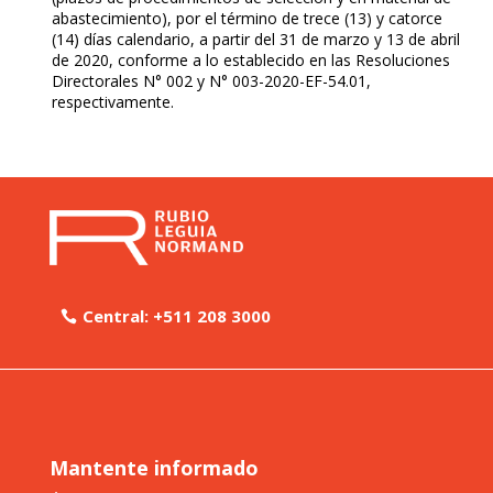
abastecimiento), por el término de trece (13) y catorce
(14) días calendario, a partir del 31 de marzo y 13 de abril
de 2020, conforme a lo establecido en las Resoluciones
Directorales N° 002 y N° 003-2020-EF-54.01,
respectivamente.
Central: +511 208 3000
Mantente informado