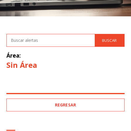
Área:
Sin Área
REGRESAR