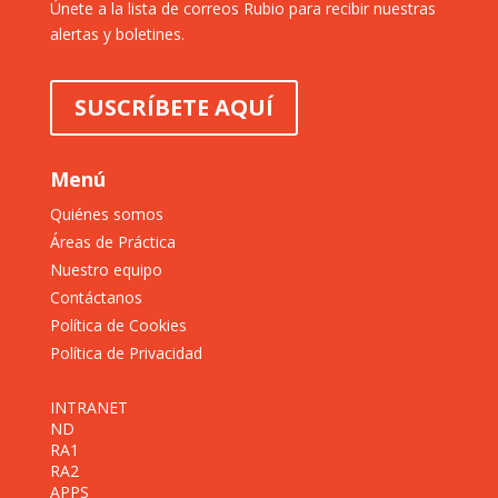
Únete a la lista de correos Rubio para recibir nuestras
alertas y boletines.
SUSCRÍBETE AQUÍ
Menú
Quiénes somos
Áreas de Práctica
Nuestro equipo
Contáctanos
Política de Cookies
Política de Privacidad
INTRANET
ND
RA1
RA2
APPS