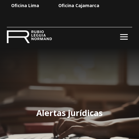
Oficina Lima
Oficina Cajamarca
Alertas jurídicas