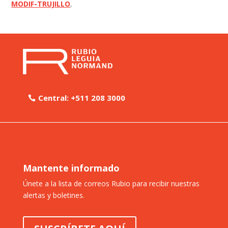
MODIF-TRUJILLO
.
Central: +511 208 3000
Mantente informado
Únete a la lista de correos Rubio para recibir nuestras
alertas y boletines.