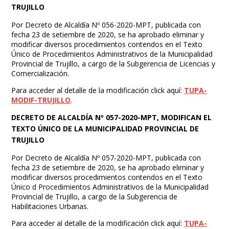
TRUJILLO
Por Decreto de Alcaldía Nº 056-2020-MPT, publicada con
fecha 23 de setiembre de 2020, se ha aprobado eliminar y
modificar diversos procedimientos contendos en el Texto
Único de Procedimientos Administrativos de la Municipalidad
Provincial de Trujillo, a cargo de la Subgerencia de Licencias y
Comercialización.
Para acceder al detalle de la modificación click aquí:
TUPA-
MODIF-TRUJILLO
.
DECRETO DE ALCALDÍA Nº 057-2020-MPT, MODIFICAN EL
TEXTO ÚNICO DE LA MUNICIPALIDAD PROVINCIAL DE
TRUJILLO
Por Decreto de Alcaldía Nº 057-2020-MPT, publicada con
fecha 23 de setiembre de 2020, se ha aprobado eliminar y
modificar diversos procedimientos contendos en el Texto
Único d Procedimientos Administrativos de la Municipalidad
Provincial de Trujillo, a cargo de la Subgerencia de
Habilitaciones Urbanas.
Para acceder al detalle de la modificación click aquí:
TUPA-