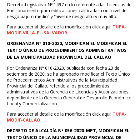
Decreto Legislativo Nº 1497 en lo referente a las Licencias de
Funcionamiento para edificaciones calificadas con “nivel de
riesgo bajo o medio” y “nivel de riesgo alto y muy alto.
Para acceder al detalle de la modificación click aquí:
TUPA-
MODIF-VILLA-EL-SALVADOR
.
ORDENANZA Nº 010-2020, MODIFICAN EL MODIFICAN EL
TEXTO ÚNICO DE PROCEDIMIENTOS ADMINISTRATIVOS
DE LA MUNICIPALIDAD PROVINCIAL DEL CALLAO
Por Ordenanza Nº 010-2020, publicada con fecha 23 de
setiembre de 2020, se ha aprobado modificar el Texto Único
de Procedimientos Administrativos de la Municipalidad
Provincial del Callao, referido a los procedimientos
administrativos de la Gerencia de Licencias y Autorizaciones,
dependiente de la Gerencia General de Desarrollo Económico
Local y Comercialización.
Para acceder al detalle de la modificación click aquí:
TUPA-
MODIF-CALLAO
.
DECRETO DE ALCALDÍA Nº 056-2020-MPT, MODIFICAN EL
TEXTO ÚNICO DE LA MUNICIPALIDAD PROVINCIAL DE