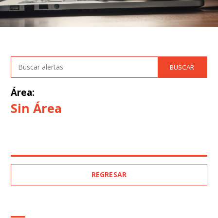
Área:
Sin Área
REGRESAR