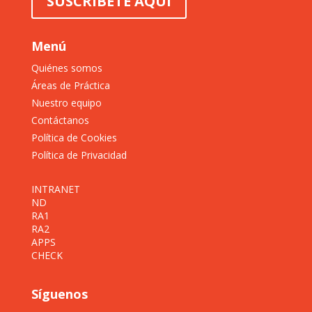
SUSCRÍBETE AQUÍ
Menú
Quiénes somos
Áreas de Práctica
Nuestro equipo
Contáctanos
Política de Cookies
Política de Privacidad
INTRANET
ND
RA1
RA2
APPS
CHECK
Síguenos