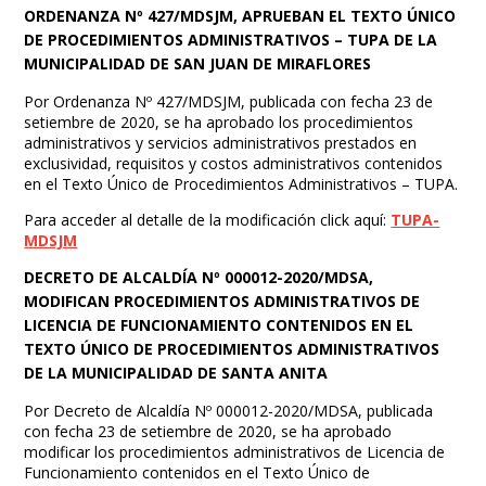
ORDENANZA Nº 427/MDSJM, APRUEBAN EL TEXTO ÚNICO
DE PROCEDIMIENTOS ADMINISTRATIVOS – TUPA DE LA
MUNICIPALIDAD DE SAN JUAN DE MIRAFLORES
Por Ordenanza Nº 427/MDSJM, publicada con fecha 23 de
setiembre de 2020, se ha aprobado los procedimientos
administrativos y servicios administrativos prestados en
exclusividad, requisitos y costos administrativos contenidos
en el Texto Único de Procedimientos Administrativos – TUPA.
Para acceder al detalle de la modificación click aquí:
TUPA-
MDSJM
DECRETO DE ALCALDÍA Nº 000012-2020/MDSA,
MODIFICAN PROCEDIMIENTOS ADMINISTRATIVOS DE
LICENCIA DE FUNCIONAMIENTO CONTENIDOS EN EL
TEXTO ÚNICO DE PROCEDIMIENTOS ADMINISTRATIVOS
DE LA MUNICIPALIDAD DE SANTA ANITA
Por Decreto de Alcaldía Nº 000012-2020/MDSA, publicada
con fecha 23 de setiembre de 2020, se ha aprobado
modificar los procedimientos administrativos de Licencia de
Funcionamiento contenidos en el Texto Único de