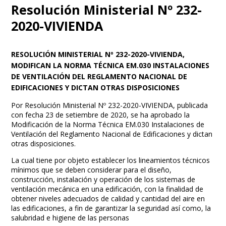
Resolución Ministerial Nº 232-
2020-VIVIENDA
RESOLUCIÓN MINISTERIAL Nº 232-2020-VIVIENDA,
MODIFICAN LA NORMA TÉCNICA EM.030 INSTALACIONES
DE VENTILACIÓN DEL REGLAMENTO NACIONAL DE
EDIFICACIONES Y DICTAN OTRAS DISPOSICIONES
Por Resolución Ministerial Nº 232-2020-VIVIENDA, publicada
con fecha 23 de setiembre de 2020, se ha aprobado la
Modificación de la Norma Técnica EM.030 Instalaciones de
Ventilación del Reglamento Nacional de Edificaciones y dictan
otras disposiciones.
La cual tiene por objeto establecer los lineamientos técnicos
mínimos que se deben considerar para el diseño,
construcción, instalación y operación de los sistemas de
ventilación mecánica en una edificación, con la finalidad de
obtener niveles adecuados de calidad y cantidad del aire en
las edificaciones, a fin de garantizar la seguridad así como, la
salubridad e higiene de las personas