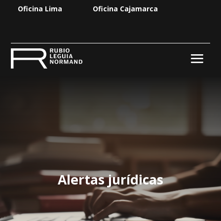
Oficina Lima
Oficina Cajamarca
Alertas jurídicas