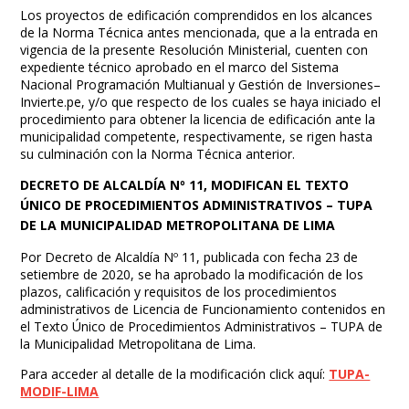
Los proyectos de edificación comprendidos en los alcances
de la Norma Técnica antes mencionada, que a la entrada en
vigencia de la presente Resolución Ministerial, cuenten con
expediente técnico aprobado en el marco del Sistema
Nacional Programación Multianual y Gestión de Inversiones–
Invierte.pe, y/o que respecto de los cuales se haya iniciado el
procedimiento para obtener la licencia de edificación ante la
municipalidad competente, respectivamente, se rigen hasta
su culminación con la Norma Técnica anterior.
DECRETO DE ALCALDÍA Nº 11, MODIFICAN EL TEXTO
ÚNICO DE PROCEDIMIENTOS ADMINISTRATIVOS – TUPA
DE LA MUNICIPALIDAD METROPOLITANA DE LIMA
Por Decreto de Alcaldía Nº 11, publicada con fecha 23 de
setiembre de 2020, se ha aprobado la modificación de los
plazos, calificación y requisitos de los procedimientos
administrativos de Licencia de Funcionamiento contenidos en
el Texto Único de Procedimientos Administrativos – TUPA de
la Municipalidad Metropolitana de Lima.
Para acceder al detalle de la modificación click aquí:
TUPA-
MODIF-LIMA