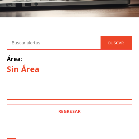
Área:
Sin Área
REGRESAR