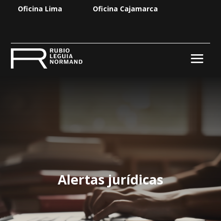
Oficina Lima
Oficina Cajamarca
Alertas jurídicas