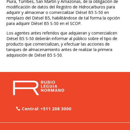
Piura, Tumbes, San Martin y Amazonas, de la obligación de
modificación de datos del Registro de Hidrocarburos para
adquirir y almacenar o comercializar Diésel B5 S-50 en
remplazo del Diésel B5, habilitándose de tal forma la opción
para adquirir Diésel B5 S-50 en el SCOP.
Los agentes antes referidos que adquieran y comercialicen
Diésel B5 S-50 deberán informar al público sobre el tipo de
producto que comercializan, y efectuar las acciones de
tanques de almacenamiento antes de realizar la primera
adquisición de Diésel B5 S-50.
Central: +511 208 3000