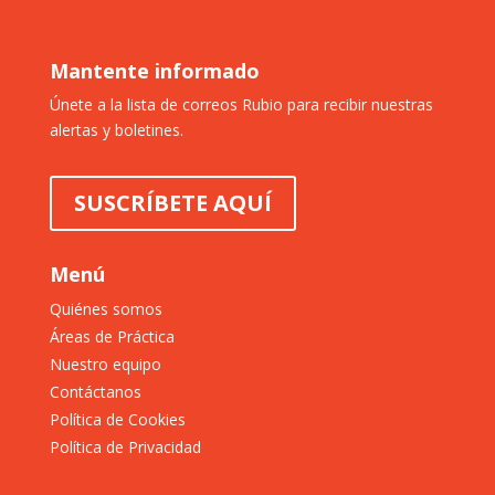
Mantente informado
Únete a la lista de correos Rubio para recibir nuestras
alertas y boletines.
SUSCRÍBETE AQUÍ
Menú
Quiénes somos
Áreas de Práctica
Nuestro equipo
Contáctanos
Política de Cookies
Política de Privacidad