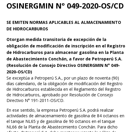
OSINERGMIN N° 049-2020-OS/CD
SE EMITEN NORMAS APLICABLES AL ALMACENAMIENTO
DE HIDROCARBUROS
Otorgan medida transitoria de excepción de la
obligación de modificación de inscripción en el Registro
de Hidrocarburos para almacenar gasolina en la Planta
de Abastecimiento Conchán, a favor de Petroperú S.A.
(Resolución de Consejo Directivo OSINERGMIN N° 049-
2020-OS/CD)
Se exceptúa a Petroperú S.A., por un plazo de noventa (90)
días calendario, de la obligación de modificación del Registro
de Hidrocarburos establecida en el Reglamento del Registro
de Hidrocarburos, aprobado por Resolución de Consejo
Directivo N° 191-2011-OS/CD.
En ese sentido, la empresa Petroperú S.A. podrá realizar
actividades de almacenamiento de gasolina de 84 octanos en
el tanque NL65 y de gasolina de 90 octanos en el tanque
NL66 de la Planta de Abastecimiento Conchán. Para dicho