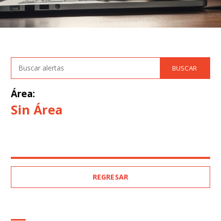
Área:
Sin Área
REGRESAR