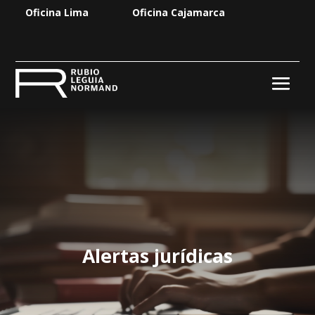
Oficina Lima
Oficina Cajamarca
Alertas jurídicas