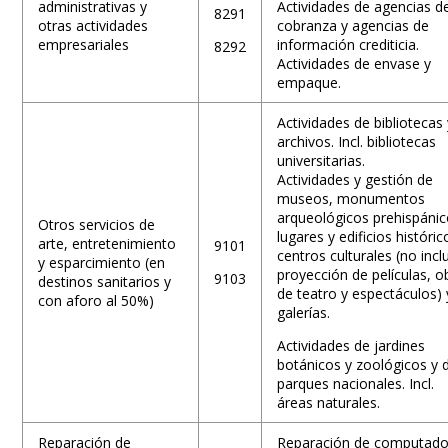
administrativas y
Actividades de agencias d
8291
otras actividades
cobranza y agencias de
empresariales
información crediticia.
8292
Actividades de envase y
empaque.
Actividades de bibliotecas
archivos. Incl. bibliotecas
universitarias.
Actividades y gestión de
museos, monumentos
arqueológicos prehispánic
Otros servicios de
lugares y edificios históric
arte, entretenimiento
9101
centros culturales (no incl
y esparcimiento (en
proyección de películas, o
9103
destinos sanitarios y
de teatro y espectáculos) 
con aforo al 50%)
galerías.
Actividades de jardines
botánicos y zoológicos y 
parques nacionales. Incl.
áreas naturales.
Reparación de
Reparación de computado