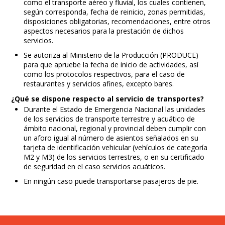
como el transporte aéreo y fluvial, los cuales contienen,
según corresponda, fecha de reinicio, zonas permitidas,
disposiciones obligatorias, recomendaciones, entre otros
aspectos necesarios para la prestación de dichos
servicios.
Se autoriza al Ministerio de la Producción (PRODUCE)
para que apruebe la fecha de inicio de actividades, así
como los protocolos respectivos, para el caso de
restaurantes y servicios afines, excepto bares.
¿Qué se dispone respecto al servicio de transportes?
Durante el Estado de Emergencia Nacional las unidades
de los servicios de transporte terrestre y acuático de
ámbito nacional, regional y provincial deben cumplir con
un aforo igual al número de asientos señalados en su
tarjeta de identificación vehicular (vehículos de categoría
M2 y M3) de los servicios terrestres, o en su certificado
de seguridad en el caso servicios acuáticos.
En ningún caso puede transportarse pasajeros de pie.