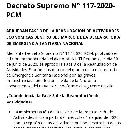
Decreto Supremo N° 117-2020-
PCM
APRUEBAN FASE 3 DE LA REANUDACION DE ACTIVIDADES
ECONÓMICAS DENTRO DEL MARCO DE LA DECLARATORIA
DE EMERGENCIA SANITARIA NACIONAL
Mediante Decreto Supremo N° 117-2020-PCM, publicado en
edición extraordinaria del diario oficial “El Peruano”, el día 30
de junio de 2020, se aprobó la Fase 3 de la Reanudación de
Actividades Económicas dentro del marco de la declaratoria
de Emergencia Sanitaria Nacional por las graves
circunstancias que afectan la vida de la Nación a
consecuencia del COVID-19, conforme al siguiente detalle:
¿Cuándo inicia la Fase 3 de la Reanudación de
Actividades?
La implementación de la Fase 3 de la Reanudación de
Actividades inicia a partir del miércoles 1 de julio de 2020,
con excepción de las actividades que se desarrollan en las