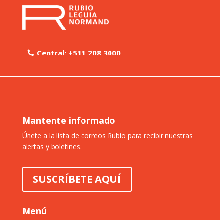
Central: +511 208 3000
Mantente informado
Únete a la lista de correos Rubio para recibir nuestras
alertas y boletines.
SUSCRÍBETE AQUÍ
Menú