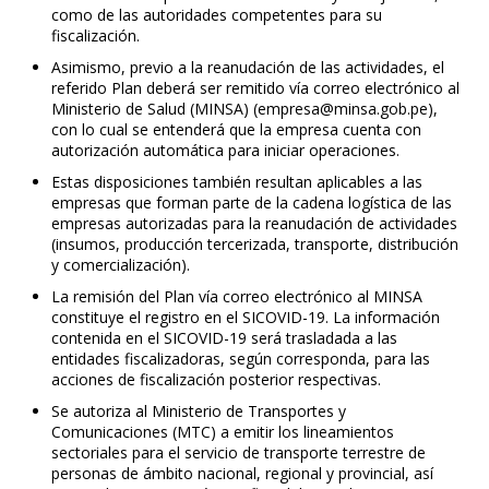
como de las autoridades competentes para su
fiscalización.
Asimismo, previo a la reanudación de las actividades, el
referido Plan deberá ser remitido vía correo electrónico al
Ministerio de Salud (MINSA) (
empresa@minsa.gob.pe
),
con lo cual se entenderá que la empresa cuenta con
autorización automática para iniciar operaciones.
Estas disposiciones también resultan aplicables a las
empresas que forman parte de la cadena logística de las
empresas autorizadas para la reanudación de actividades
(insumos, producción tercerizada, transporte, distribución
y comercialización).
La remisión del Plan vía correo electrónico al MINSA
constituye el registro en el SICOVID-19. La información
contenida en el SICOVID-19 será trasladada a las
entidades fiscalizadoras, según corresponda, para las
acciones de fiscalización posterior respectivas.
Se autoriza al Ministerio de Transportes y
Comunicaciones (MTC) a emitir los lineamientos
sectoriales para el servicio de transporte terrestre de
personas de ámbito nacional, regional y provincial, así