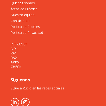
Quiénes somos
Áreas de Práctica
Nuestro equipo
Contáctanos
Política de Cookies
Política de Privacidad
INTRANET
ND
RA1
RA2
APPS
CHECK
Síguenos
Sigue a Rubio en las redes sociales