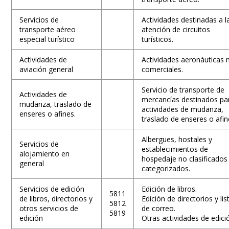
Servicios de
Actividades destinadas a l
transporte aéreo
atención de circuitos
especial turístico
turísticos.
Actividades de
Actividades aeronáuticas 
aviación general
comerciales.
Servicio de transporte de
Actividades de
mercancías destinados pa
mudanza, traslado de
actividades de mudanza,
enseres o afines.
traslado de enseres o afin
Albergues, hostales y
Servicios de
establecimientos de
alojamiento en
hospedaje no clasificados
general
categorizados.
Servicios de edición
Edición de libros.
5811
de libros, directorios y
Edición de directorios y lis
5812
otros servicios de
de correo.
5819
edición
Otras actividades de edici