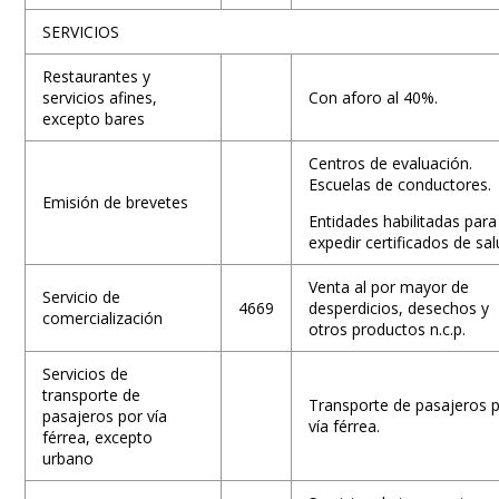
SERVICIOS
Restaurantes y
servicios afines,
Con aforo al 40%.
excepto bares
Centros de evaluación.
Escuelas de conductores.
Emisión de brevetes
Entidades habilitadas para
expedir certificados de sal
Venta al por mayor de
Servicio de
4669
desperdicios, desechos y
comercialización
otros productos n.c.p.
Servicios de
transporte de
Transporte de pasajeros 
pasajeros por vía
vía férrea.
férrea, excepto
urbano