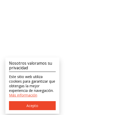
Nosotros valoramos su
privacidad
Este sitio web utiliza
cookies para garantizar que
obtengas la mejor
experiencia de navegación.
Más información
Acepto