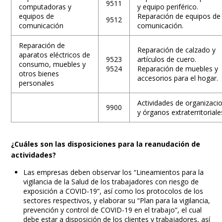
9511
computadoras y
y equipo periférico.
equipos de
Reparación de equipos de
9512
comunicación
comunicación.
Reparación de
Reparación de calzado y
aparatos eléctricos de
9523
artículos de cuero.
consumo, muebles y
9524
Reparación de muebles y
otros bienes
accesorios para el hogar.
personales
Actividades de organizaci
9900
y órganos extraterritoriale
¿Cuáles son las disposiciones para la reanudación de
actividades?
Las empresas deben observar los “Lineamientos para la
vigilancia de la Salud de los trabajadores con riesgo de
exposición a COVID-19”, así como los protocolos de los
sectores respectivos, y elaborar su “Plan para la vigilancia,
prevención y control de COVID-19 en el trabajo”, el cual
debe estar a disposición de los clientes y trabajadores, así